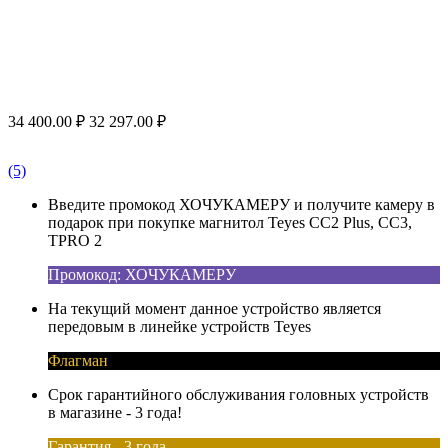
34 400.00
₽
32 297.00
₽
(5)
Введите промокод ХОЧУКАМЕРУ и получите камеру в
подарок при покупке магнитол Teyes CC2 Plus, CC3,
TPRO 2
Промокод: ХОЧУКАМЕРУ
На текущий момент данное устройство является
передовым в линейке устройств Teyes
Флагман
Срок гарантийного обслуживания головных устройств
в магазине - 3 года!
Гарантия - 3 года