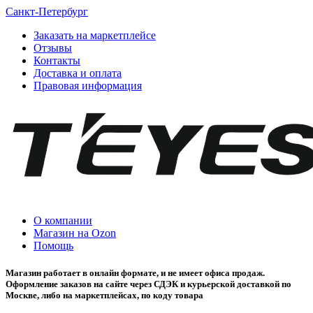
Санкт-Петербург
Заказать на маркетплейсе
Отзывы
Контакты
Доставка и оплата
Правовая информация
О компании
Магазин на Ozon
Помощь
Магазин работает в онлайн формате, и не имеет офиса продаж.
Оформление заказов на сайте через СДЭК и курьерской доставкой по
Москве, либо на маркетплейсах, по коду товара