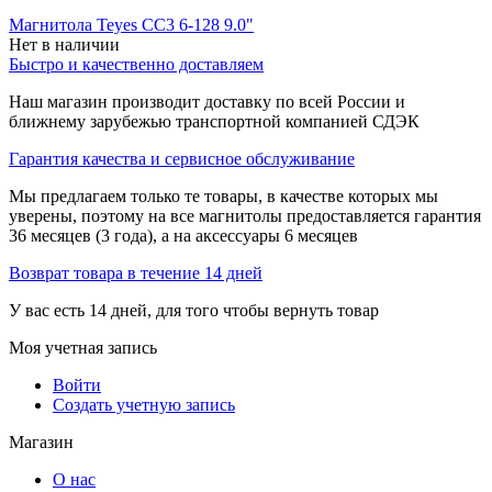
Магнитола Teyes CC3 6-128 9.0"
Нет в наличии
Быстро и качественно доставляем
Наш магазин производит доставку по всей России и
ближнему зарубежью транспортной компанией СДЭК
Гарантия качества и сервисное обслуживание
Мы предлагаем только те товары, в качестве которых мы
уверены, поэтому на все магнитолы предоставляется гарантия
36 месяцев (3 года), а на аксессуары 6 месяцев
Возврат товара в течение 14 дней
У вас есть 14 дней, для того чтобы вернуть товар
Моя учетная запись
Войти
Создать учетную запись
Магазин
О нас