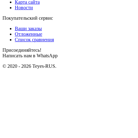
Карта сайта
Новости
Покупательский сервис
Ваши заказы
Отложенные
Список сравнения
Присоединяйтесь!
Написать нам в WhatsApp
© 2020 - 2026 Teyes-RUS.