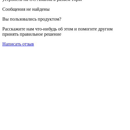
Сообщения не найдены
Вы пользовались продуктом?
Расскажите нам что-нибудь об этом и помогите другим
принять правильное решение
Написать отзыв