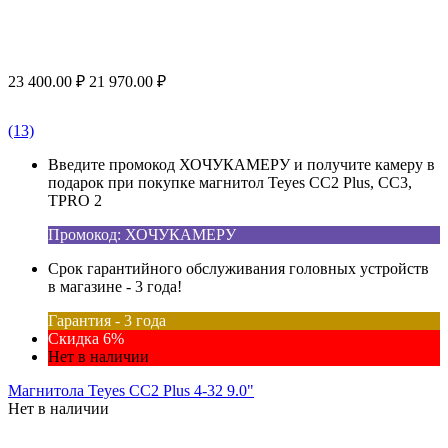
23 400.00
₽
21 970.00
₽
(13)
Введите промокод ХОЧУКАМЕРУ и получите камеру в
подарок при покупке магнитол Teyes CC2 Plus, CC3,
TPRO 2
Промокод: ХОЧУКАМЕРУ
Срок гарантийного обслуживания головных устройств
в магазине - 3 года!
Гарантия - 3 года
Скидка 6%
Нет в наличии
Магнитола Teyes CC2 Plus 4-32 9.0"
Нет в наличии