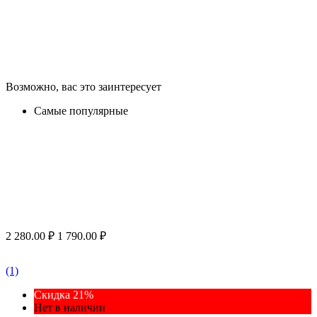
Возможно, вас это заинтересует
Самые популярные
2 280.00
₽
1 790.00
₽
(1)
Скидка 21%
Нет в наличии