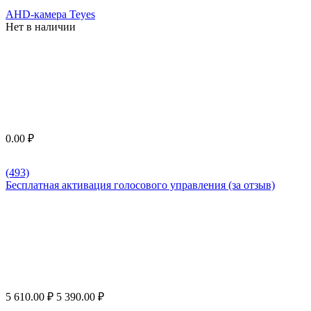
AHD-камера Teyes
Нет в наличии
0.00
₽
(493)
Бесплатная активация голосового управления (за отзыв)
5 610.00
₽
5 390.00
₽