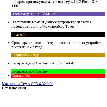
подарок при покупке магнитол Teyes CC2 Plus, CC3,
TPRO 2
Промокод: ХОЧУКАМЕРУ
На текущий момент данное устройство является
передовым в линейке устройств Teyes
Флагман
Срок гарантийного обслуживания головных устройств
в магазине - 3 года!
Гарантия - 3 года
Беспроводной Carplay и Android auto!
Беспроводной Carplay
Скидка 6%
Магнитола Teyes CC3 4-32 9.0"
Нет в наличии