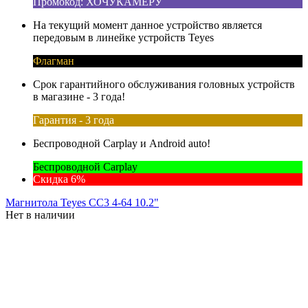
Промокод: ХОЧУКАМЕРУ
На текущий момент данное устройство является
передовым в линейке устройств Teyes
Флагман
Срок гарантийного обслуживания головных устройств
в магазине - 3 года!
Гарантия - 3 года
Беспроводной Carplay и Android auto!
Беспроводной Carplay
Скидка 6%
Магнитола Teyes CC3 4-64 10.2"
Нет в наличии