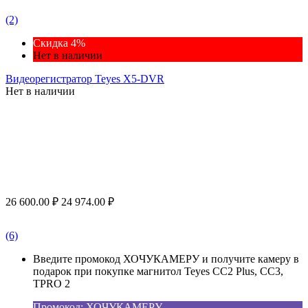
(2)
Скидка 4%
Нет в наличии
Видеорегистратор Teyes X5-DVR
Нет в наличии
26 600.00
₽
24 974.00
₽
(6)
Введите промокод ХОЧУКАМЕРУ и получите камеру в
подарок при покупке магнитол Teyes CC2 Plus, CC3,
TPRO 2
Промокод: ХОЧУКАМЕРУ