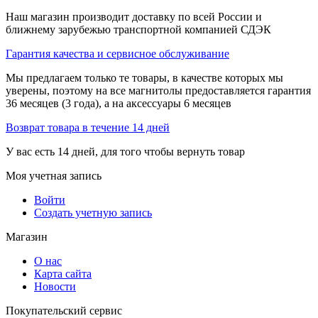
Наш магазин производит доставку по всей России и
ближнему зарубежью транспортной компанией СДЭК
Гарантия качества и сервисное обслуживание
Мы предлагаем только те товары, в качестве которых мы
уверены, поэтому на все магнитолы предоставляется гарантия
36 месяцев (3 года), а на аксессуары 6 месяцев
Возврат товара в течение 14 дней
У вас есть 14 дней, для того чтобы вернуть товар
Моя учетная запись
Войти
Создать учетную запись
Магазин
О нас
Карта сайта
Новости
Покупательский сервис