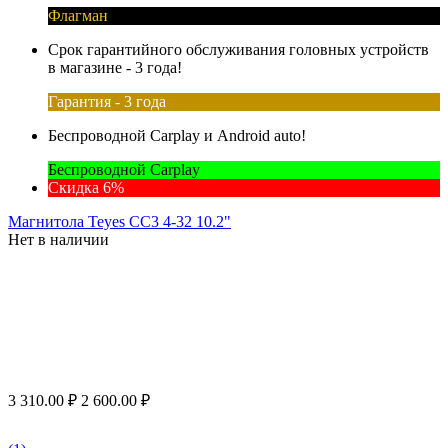
Флагман
Срок гарантийного обслуживания головных устройств
в магазине - 3 года!
Гарантия - 3 года
Беспроводной Carplay и Android auto!
Беспроводной Carplay
Скидка 6%
Магнитола Teyes CC3 4-32 10.2"
Нет в наличии
3 310.00
₽
2 600.00
₽