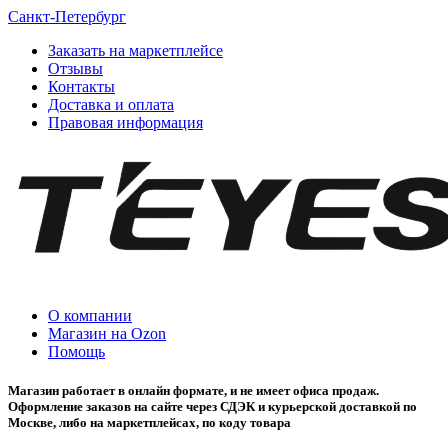
Санкт-Петербург
Заказать на маркетплейсе
Отзывы
Контакты
Доставка и оплата
Правовая информация
О компании
Магазин на Ozon
Помощь
Магазин работает в онлайн формате, и не имеет офиса продаж.
Оформление заказов на сайте через СДЭК и курьерской доставкой по
Москве, либо на маркетплейсах, по коду товара