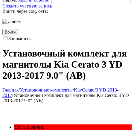
Создать учетную запись
Войти через соц. сеть:
Войти
Запомнить
Установочный комплект для
магнитолы Kia Cerato 3 YD
2013-2017 9.0" (AB)
Главная
/
Установочные комплекты
/
Kia
/
Cerato
/
3 YD 2013-
2017
/
Установочный комплект для магнитолы Kia Cerato 3 YD
2013-2017 9.0" (AB)
Нет в наличии