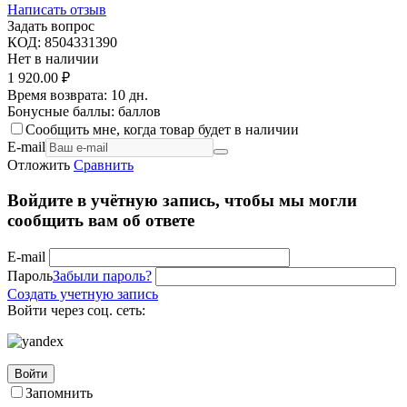
Написать отзыв
Задать вопрос
КОД:
8504331390
Нет в наличии
1 920.00
₽
Время возврата:
10 дн.
Бонусные баллы:
баллов
Сообщить мне, когда товар будет в наличии
E-mail
Отложить
Сравнить
Войдите в учётную запись, чтобы мы могли
сообщить вам об ответе
E-mail
Пароль
Забыли пароль?
Создать учетную запись
Войти через соц. сеть:
Войти
Запомнить