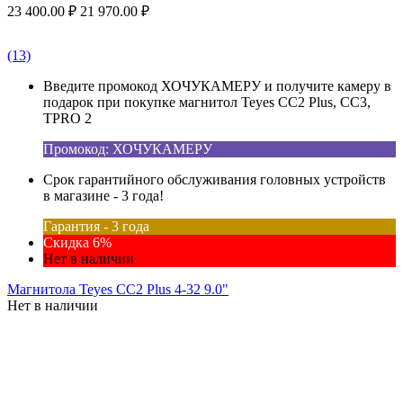
23 400.00
₽
21 970.00
₽
(13)
Введите промокод ХОЧУКАМЕРУ и получите камеру в
подарок при покупке магнитол Teyes CC2 Plus, CC3,
TPRO 2
Промокод: ХОЧУКАМЕРУ
Срок гарантийного обслуживания головных устройств
в магазине - 3 года!
Гарантия - 3 года
Скидка 6%
Нет в наличии
Магнитола Teyes CC2 Plus 4-32 9.0"
Нет в наличии