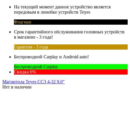
На текущий момент данное устройство является
передовым в линейке устройств Teyes
Флагман
Срок гарантийного обслуживания головных устройств
в магазине - 3 года!
Гарантия - 3 года
Беспроводной Carplay и Android auto!
Беспроводной Carplay
Скидка 6%
Магнитола Teyes CC3 4-32 9.0"
Нет в наличии