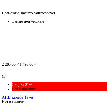
Возможно, вас это заинтересует
Самые популярные
2 280.00
₽
1 790.00
₽
(1)
Скидка 21%
Нет в наличии
AHD-камера Teyes
Нет в наличии