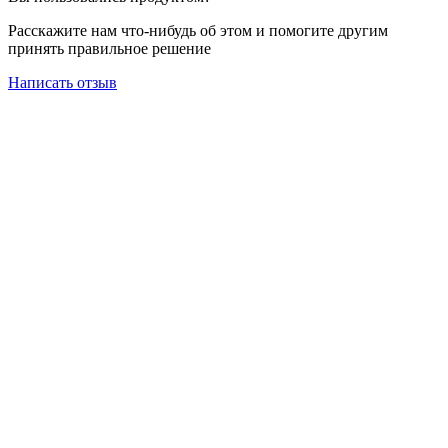
Расскажите нам что-нибудь об этом и помогите другим
принять правильное решение
Написать отзыв