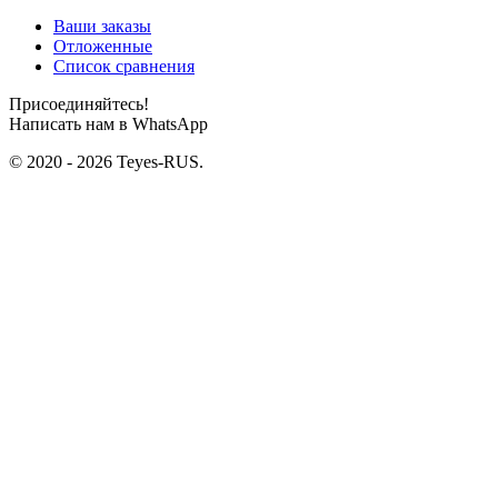
Ваши заказы
Отложенные
Список сравнения
Присоединяйтесь!
Написать нам в WhatsApp
© 2020 - 2026 Teyes-RUS.