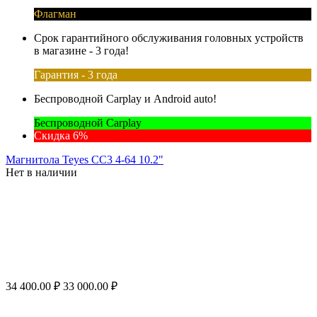
Флагман
Срок гарантийного обслуживания головных устройств
в магазине - 3 года!
Гарантия - 3 года
Беспроводной Carplay и Android auto!
Беспроводной Carplay
Скидка 6%
Магнитола Teyes CC3 4-64 10.2"
Нет в наличии
34 400.00
₽
33 000.00
₽