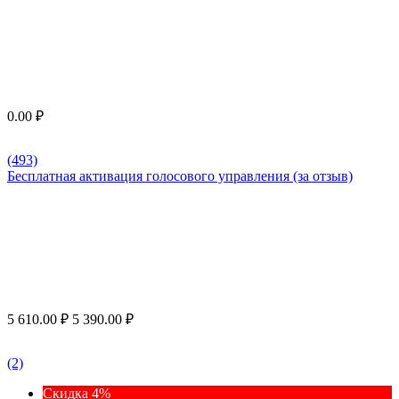
0.00
₽
(493)
Бесплатная активация голосового управления (за отзыв)
5 610.00
₽
5 390.00
₽
(2)
Скидка 4%